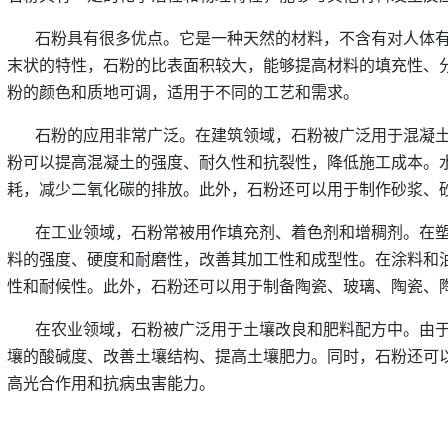
石粉具有很多优点。它是一种天然的材料，不含有对人体
末状的特性，石粉的比表面积较大，能够提高材料的填充性、
粉的颜色和质地可调，适用于不同的工艺和需求。
石粉的应用非常广泛。在建筑领域，石粉被广泛用于混凝
粉可以提高混凝土的强度、耐久性和抗裂性，降低施工成本。
耗，减少二氧化碳的排放。此外，石粉还可以用于制作砂浆、
在工业领域，石粉常被用作填充剂、着色剂和增稠剂。在
料的强度、硬度和耐磨性，改善其加工性和成型性。在涂料和
性和耐候性。此外，石粉还可以用于制备陶瓷、玻璃、陶瓷、
在农业领域，石粉被广泛用于土壤改良和肥料配方中。由
壤的酸碱度、改善土壤结构、提高土壤肥力。同时，石粉还可
高光合作用和抗病虫害能力。