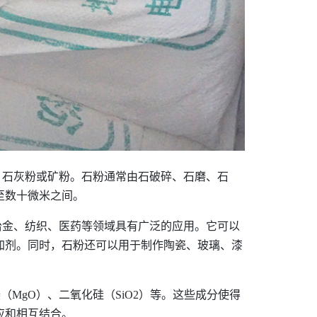
、石灰粉或矿粉。石粉通常由石破碎、石磨、石
至数十微米之间。
冶金、纺织、医药等领域具有广泛的应用。它可以
加剂。同时，石粉还可以用于制作陶瓷、玻璃、漆
MgO）、二氧化硅（SiO2）等。这些成分使得
应和相互结合。