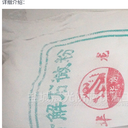
详细介绍：