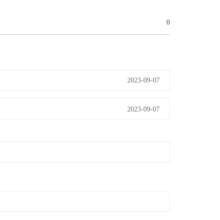
0
2023-09-07
2023-09-07