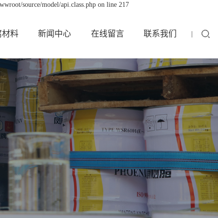
wwroot/source/model/api.class.php on line 217
腐材料
新闻中心
在线留言
联系我们