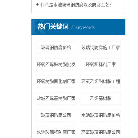
什么是水池玻璃钢防腐以及防腐工艺？
K
热门关键词
Keywords
玻璃钢防腐价格
玻璃钢防腐施工厂家
环氧乙烯酯树脂批发
环氧稀释剂厂家
环氧树脂固化剂厂家
环氧乙烯酯树脂工程
盐城乙烯基树脂厂家
乙烯基树脂
玻璃钢防腐公司
水池玻璃钢防腐价格
水池玻璃钢防腐厂家
环氧玻璃钢防腐公司