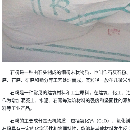
石粉是一种由石头制成的细粉末状物质，也叫作石灰石粉
磨、石磨、研磨和筛分等工艺处理而成，其粒径一般在几微米
石粉是一种常见的建筑材料和工业原料，在建筑、化工、
作为增加混凝土、水泥、石膏等建筑材料的强度和坚固性的添
料等工业产品。
石粉的主要成分是无机物质，包括氧化钙（CaO）、氧化镁（
石粉具有一定的化学活性和物理特性，能够与其他材料发生反