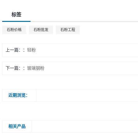
标签
石粉价格
石粉批发
石粉工程
上一篇：
轻粉
下一篇：
玻璃钢粉
近期浏览：
相关产品