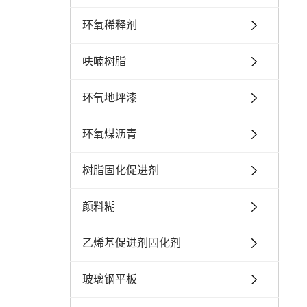
环氧稀释剂
呋喃树脂
环氧地坪漆
环氧煤沥青
树脂固化促进剂
颜料糊
乙烯基促进剂固化剂
玻璃钢平板