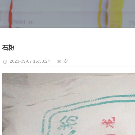
石粉
2023-09-07 16:38:24
次