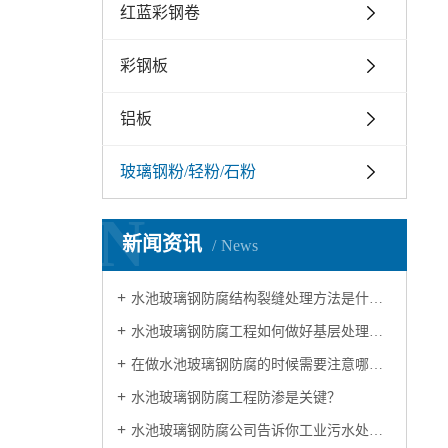
红蓝彩钢卷
彩钢板
铝板
玻璃钢粉/轻粉/石粉
N
新闻资讯
News
水池玻璃钢防腐结构裂缝处理方法是什么？
水池玻璃钢防腐工程如何做好基层处理呢？
在做水池玻璃钢防腐的时候需要注意哪些？
水池玻璃钢防腐工程防渗是关键？
水池玻璃钢防腐公司告诉你工业污水处理池防腐效果降低原因及其解决方法？