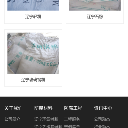
辽宁轻粉
辽宁石粉
辽宁玻璃钢粉
关于我们
防腐材料
防腐工程
资讯中心
公司简介
辽宁环氧树脂
工程服务
公司动态
辽宁乙烯基树脂
案例展示
行业动态