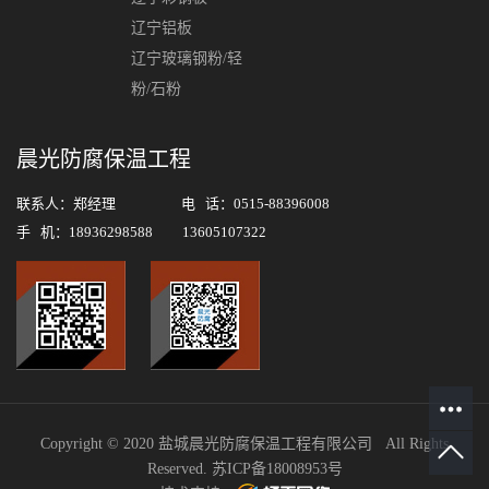
辽宁铝板
辽宁玻璃钢粉/轻
粉/石粉
晨光防腐保温工程
联系人：郑经理 电 话：0515-88396008
手 机：18936298588 13605107322
Copyright © 2020 盐城晨光防腐保温工程有限公司 All Rights
Reserved.
苏ICP备18008953号