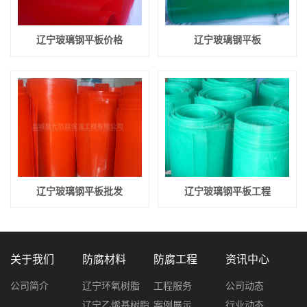
辽宁玻璃钢平板价格
辽宁玻璃钢平板
辽宁玻璃钢平板批发
辽宁玻璃钢平板工程
关于我们
防腐材料
防腐工程
资讯中心
公司简介
辽宁环氧树脂
工程服务
公司动态
辽宁乙烯基树脂
案例展示
行业动态