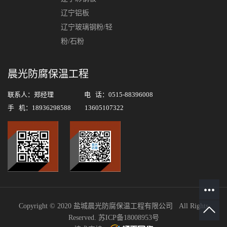
辽宁铝板
辽宁玻璃钢粉/轻
粉/石粉
晨光防腐保温工程
联系人：郑经理 电 话：0515-88396008
手 机：18936298588 13605107322
Copyright © 2020 盐城晨光防腐保温工程有限公司 All Rights
Reserved.
苏ICP备18008953号