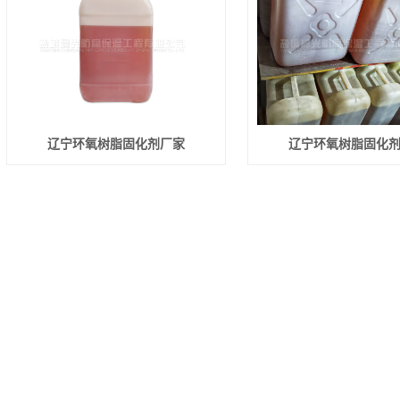
辽宁环氧树脂固化剂厂家
辽宁环氧树脂固化