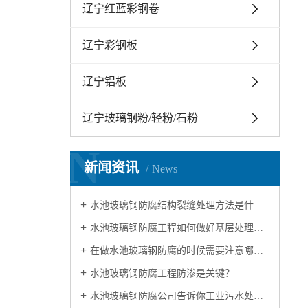
辽宁红蓝彩钢卷
辽宁彩钢板
辽宁铝板
辽宁玻璃钢粉/轻粉/石粉
N
新闻资讯
News
水池玻璃钢防腐结构裂缝处理方法是什么？
水池玻璃钢防腐工程如何做好基层处理呢？
在做水池玻璃钢防腐的时候需要注意哪些？
水池玻璃钢防腐工程防渗是关键？
水池玻璃钢防腐公司告诉你工业污水处理池防腐效果降低原因及其解决方法？