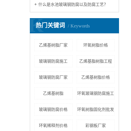
什么是水池玻璃钢防腐以及防腐工艺？
K
热门关键词
Keywords
乙烯基树脂厂家
环氧树脂价格
玻璃钢防腐施工
乙烯基脂树脂工程
玻璃钢防腐厂家
乙烯基树脂价格
乙烯基树脂
环氧玻璃钢防腐施工
玻璃钢防腐价格
环氧树脂固化剂批发
环氧稀释剂价格
彩钢板厂家