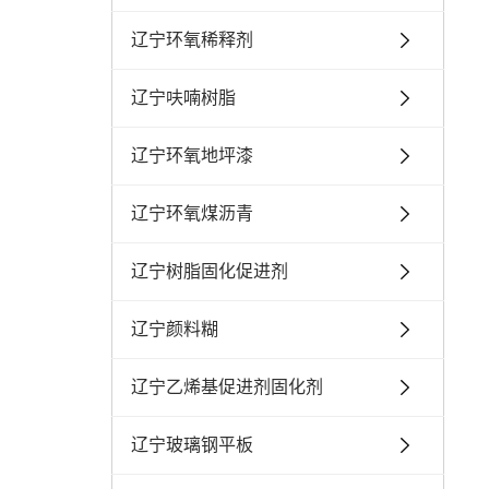
辽宁环氧稀释剂
辽宁呋喃树脂
辽宁环氧地坪漆
辽宁环氧煤沥青
辽宁树脂固化促进剂
辽宁颜料糊
辽宁乙烯基促进剂固化剂
辽宁玻璃钢平板