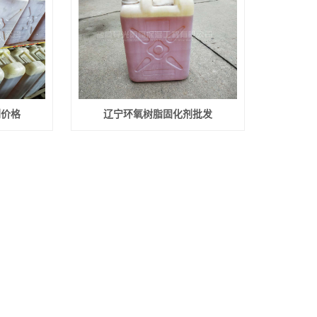
剂价格
辽宁环氧树脂固化剂批发