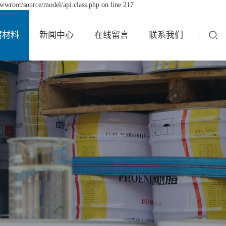
wwroot/source/model/api.class.php on line 217
腐材料
新闻中心
在线留言
联系我们