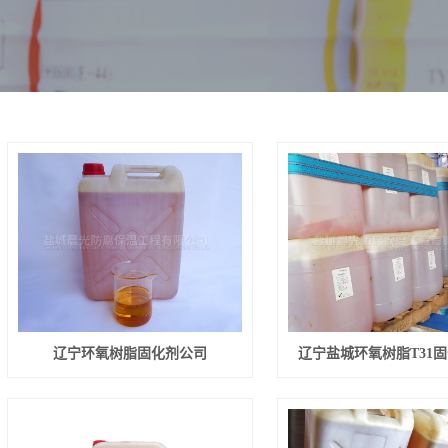
辽宁环氧树脂固化剂公司
辽宁盐城环氧树脂T31